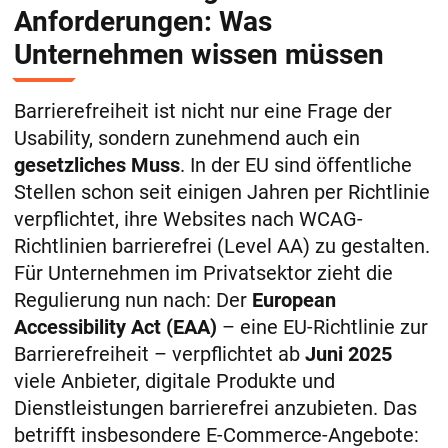
Anforderungen: Was
Unternehmen wissen müssen
Barrierefreiheit ist nicht nur eine Frage der
Usability, sondern zunehmend auch ein
gesetzliches Muss
. In der EU sind öffentliche
Stellen schon seit einigen Jahren per Richtlinie
verpflichtet, ihre Websites nach WCAG-
Richtlinien barrierefrei (Level AA) zu gestalten.
Für Unternehmen im Privatsektor zieht die
Regulierung nun nach: Der
European
Accessibility Act (EAA)
– eine EU-Richtlinie zur
Barrierefreiheit – verpflichtet ab
Juni 2025
viele Anbieter, digitale Produkte und
Dienstleistungen barrierefrei anzubieten. Das
betrifft insbesondere E-Commerce-Angebote: