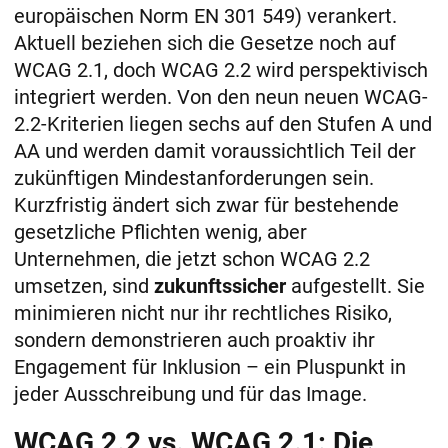
europäischen Norm EN 301 549) verankert.
Aktuell beziehen sich die Gesetze noch auf
WCAG 2.1, doch WCAG 2.2 wird perspektivisch
integriert werden. Von den neun neuen WCAG-
2.2-Kriterien liegen sechs auf den Stufen A und
AA und werden damit voraussichtlich Teil der
zukünftigen Mindestanforderungen sein.
Kurzfristig ändert sich zwar für bestehende
gesetzliche Pflichten wenig, aber
Unternehmen, die jetzt schon WCAG 2.2
umsetzen, sind
zukunftssicher
aufgestellt. Sie
minimieren nicht nur ihr rechtliches Risiko,
sondern demonstrieren auch proaktiv ihr
Engagement für Inklusion – ein Pluspunkt in
jeder Ausschreibung und für das Image.
WCAG 2.2 vs. WCAG 2.1: Die