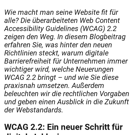
Wie macht man seine Website fit für
alle? Die überarbeiteten Web Content
Accessibility Guidelines (WCAG) 2.2
zeigen den Weg. In diesem Blogbeitrag
erfahren Sie, was hinter den neuen
Richtlinien steckt, warum digitale
Barrierefreiheit für Unternehmen immer
wichtiger wird, welche Neuerungen
WCAG 2.2 bringt – und wie Sie diese
praxisnah umsetzen. Außerdem
beleuchten wir die rechtlichen Vorgaben
und geben einen Ausblick in die Zukunft
der Webstandards.
WCAG 2.2: Ein neuer Schritt für