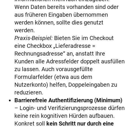
Wenn Daten bereits vorhanden sind oder
aus früheren Eingaben übernommen
werden können, sollte dies genutzt
werden.
Praxis-Beispiel:
Bieten Sie im Checkout
eine Checkbox „Lieferadresse =
Rechnungsadresse“ an, anstatt Ihre
Kunden alle Adressfelder doppelt ausfüllen
zu lassen. Auch vorausgefüllte
Formularfelder (etwa aus dem
Nutzerkonto) helfen, Doppeleingaben zu
reduzieren.
Barrierefreie Authentifizierung (Minimum)
– Login- und Verifizierungsprozesse dürfen
keine rein kognitiven Hürden aufbauen.
Konkret soll
kein Schritt nur durch eine