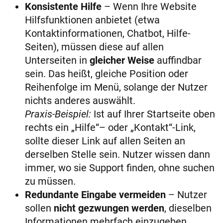
Konsistente Hilfe
– Wenn Ihre Website
Hilfsfunktionen anbietet (etwa
Kontaktinformationen, Chatbot, Hilfe-
Seiten), müssen diese auf allen
Unterseiten in
gleicher Weise
auffindbar
sein. Das heißt, gleiche Position oder
Reihenfolge im Menü, solange der Nutzer
nichts anderes auswählt.
Praxis-Beispiel:
Ist auf Ihrer Startseite oben
rechts ein „Hilfe“– oder „Kontakt“-Link,
sollte dieser Link auf allen Seiten an
derselben Stelle sein. Nutzer wissen dann
immer, wo sie Support finden, ohne suchen
zu müssen.
Redundante Eingabe vermeiden
– Nutzer
sollen
nicht gezwungen werden
, dieselben
Informationen mehrfach einzugeben.