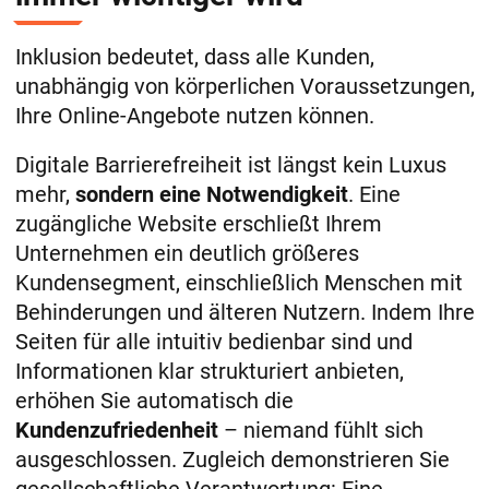
Inklusion bedeutet, dass alle Kunden,
unabhängig von körperlichen Voraussetzungen,
Ihre Online-Angebote nutzen können.
Digitale Barrierefreiheit ist längst kein Luxus
mehr,
sondern eine Notwendigkeit
. Eine
zugängliche Website erschließt Ihrem
Unternehmen ein deutlich größeres
Kundensegment, einschließlich Menschen mit
Behinderungen und älteren Nutzern​. Indem Ihre
Seiten für alle intuitiv bedienbar sind und
Informationen klar strukturiert anbieten,
erhöhen Sie automatisch die
Kundenzufriedenheit
– niemand fühlt sich
ausgeschlossen. Zugleich demonstrieren Sie
gesellschaftliche Verantwortung: Eine