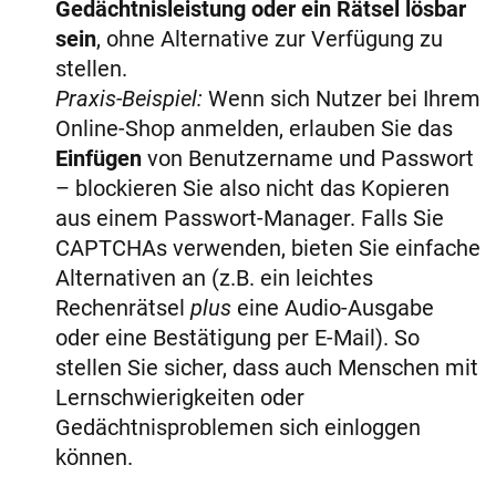
Gedächtnisleistung oder ein Rätsel lösbar
sein
, ohne Alternative zur Verfügung zu
stellen.
Praxis-Beispiel:
Wenn sich Nutzer bei Ihrem
Online-Shop anmelden, erlauben Sie das
Einfügen
von Benutzername und Passwort
– blockieren Sie also nicht das Kopieren
aus einem Passwort-Manager. Falls Sie
CAPTCHAs verwenden, bieten Sie einfache
Alternativen an (z.B. ein leichtes
Rechenrätsel
plus
eine Audio-Ausgabe
oder eine Bestätigung per E-Mail). So
stellen Sie sicher, dass auch Menschen mit
Lernschwierigkeiten oder
Gedächtnisproblemen sich einloggen
können.