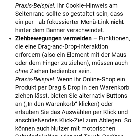
Praxis-Beispiel:
Ihr Cookie-Hinweis am
Seitenrand sollte so gestaltet sein, dass
ein per Tab fokussierter Menü-Link
nicht
hinter dem Banner verschwindet.
Ziehbewegungen vermeiden
– Funktionen,
die eine Drag-and-Drop-Interaktion
erfordern (also ein Element mit der Maus
oder dem Finger zu ziehen), müssen auch
ohne
Ziehen bedienbar sein​.
Praxis-Beispiel:
Wenn Ihr Online-Shop ein
Produkt per Drag & Drop in den Warenkorb
ziehen lässt, bieten Sie alternativ Buttons
an („In den Warenkorb“ klicken) oder
erlauben Sie das Auswählen per Klick und
anschließendes Klick-Ziel zum Ablegen​. So
können auch Nutzer mit motorischen