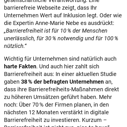
barrierefreie Webseite zeigt, dass Ihr
Unternehmen Wert auf Inklusion legt​. Oder wie
die Expertin Anne-Marie Nebe es ausdrückt:
„Barrierefreiheit ist für 10 % der Menschen
unerlässlich, für 30 % notwendig und für 100 %
nützlich.“
Wichtig für Unternehmen sind natürlich auch
harte Fakten
. Und auch hier zahlt sich
Barrierefreiheit aus: In einer aktuellen Studie
gaben
38 % der befragten Unternehmen
an,
dass ihre Barrierefreiheits-Maßnahmen direkt
zu höheren Umsätzen geführt haben​. Mehr
noch: Über 70 % der Firmen planen, in den
nächsten 12 Monaten verstärkt in digitale
Barrierefreiheit zu investieren​. Kurzum –