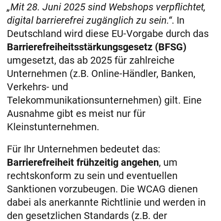
„Mit 28. Juni 2025 sind Webshops verpflichtet,
digital barrierefrei zugänglich zu sein.“
. In
Deutschland wird diese EU-Vorgabe durch das
Barrierefreiheitsstärkungsgesetz (BFSG)
umgesetzt, das ab 2025 für zahlreiche
Unternehmen (z.B. Online-Händler, Banken,
Verkehrs- und
Telekommunikationsunternehmen) gilt. Eine
Ausnahme gibt es meist nur für
Kleinstunternehmen.
Für Ihr Unternehmen bedeutet das:
Barrierefreiheit frühzeitig angehen
, um
rechtskonform zu sein und eventuellen
Sanktionen vorzubeugen. Die WCAG dienen
dabei als anerkannte Richtlinie und werden in
den gesetzlichen Standards (z.B. der