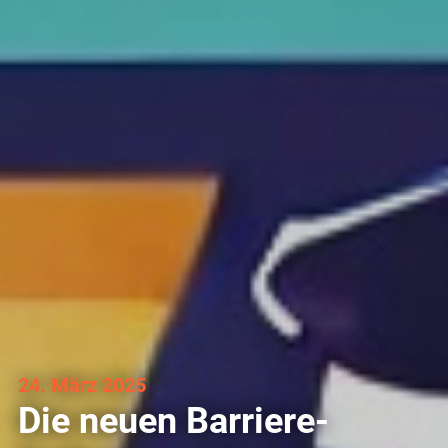
24. März 2025
Die neuen Barriere­