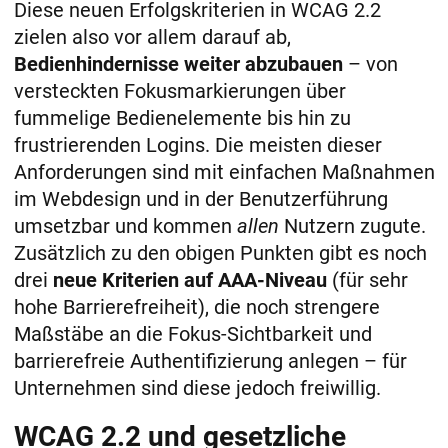
Diese neuen Erfolgskriterien in WCAG 2.2
zielen also vor allem darauf ab,
Bedienhindernisse weiter abzubauen
– von
versteckten Fokusmarkierungen über
fummelige Bedienelemente bis hin zu
frustrierenden Logins. Die meisten dieser
Anforderungen sind mit einfachen Maßnahmen
im Webdesign und in der Benutzerführung
umsetzbar und kommen
allen
Nutzern zugute.
Zusätzlich zu den obigen Punkten gibt es noch
drei
neue Kriterien auf AAA-Niveau
(für sehr
hohe Barrierefreiheit), die noch strengere
Maßstäbe an die Fokus-Sichtbarkeit und
barrierefreie Authentifizierung anlegen – für
Unternehmen sind diese jedoch freiwillig.
WCAG 2.2 und gesetzliche