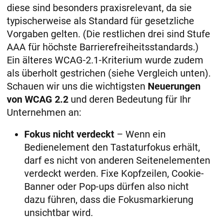
diese sind besonders praxisrelevant, da sie
typischerweise als Standard für gesetzliche
Vorgaben gelten​. (Die restlichen drei sind Stufe
AAA für höchste Barrierefreiheitsstandards.)
Ein älteres WCAG-2.1-Kriterium wurde zudem
als überholt gestrichen (siehe Vergleich unten).
Schauen wir uns die wichtigsten
Neuerungen
von WCAG 2.2
und deren Bedeutung für Ihr
Unternehmen an:
Fokus nicht verdeckt
– Wenn ein
Bedienelement den Tastaturfokus erhält,
darf es nicht von anderen Seitenelementen
verdeckt werden. Fixe Kopfzeilen, Cookie-
Banner oder Pop-ups dürfen also nicht
dazu führen, dass die Fokusmarkierung
unsichtbar wird​.