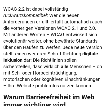
WCAG 2.2 ist dabei vollständig
rückwärtskompatibel
: Wer die neuen
Anforderungen erfüllt, erfüllt automatisch auch
die vorherigen Versionen WCAG 2.1 und 2.0​.
Mit anderen Worten – WCAG entwickelt sich
evolutionär weiter, ohne bewährte Standards
über den Haufen zu werfen. Jede neue Version
stellt einen weiteren Schritt Richtung
digitale
Inklusion
dar: Die Richtlinien sollen
sicherstellen, dass wirklich
alle
Menschen – ob
mit Seh- oder Hörbeeinträchtigung,
motorischen oder kognitiven Einschränkungen
– Ihre Website problemlos nutzen können.
Warum Barrierefreiheit im Web
immer wichtiger wird